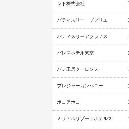
ント株式会社
パティスリー ププリエ
パティスリーアプラノス
パレスホテル東京
パン工房クーロンヌ
プレジャーカンパニー
ポコアポコ
ミリアルリゾートホテルズ