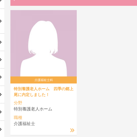
介護福祉士科
特別養護老人ホーム 四季の郷上
尾に内定しました！
分野
特別養護老人ホーム
職種
介護福祉士