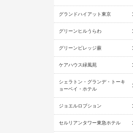
グランドハイアット東京
グリーンヒルうらわ
グリーンビレッジ蕨
ケアハウス緑風苑
シェラトン・グランデ・トーキ
ョーベイ・ホテル
ジョエルロブション
セルリアンタワー東急ホテル