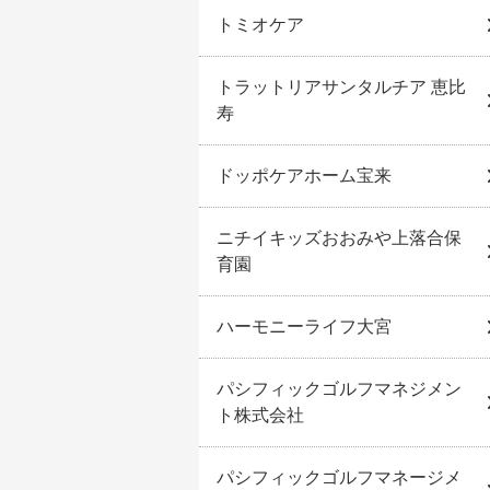
トミオケア
トラットリアサンタルチア 恵比
寿
ドッポケアホーム宝来
ニチイキッズおおみや上落合保
育園
ハーモニーライフ大宮
パシフィックゴルフマネジメン
ト株式会社
パシフィックゴルフマネージメ