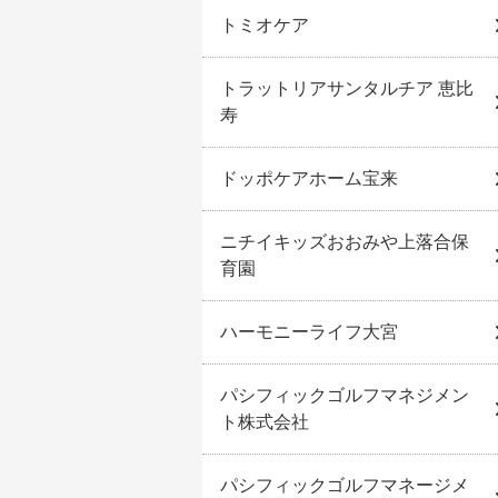
トミオケア
トラットリアサンタルチア 恵比
寿
ドッポケアホーム宝来
ニチイキッズおおみや上落合保
育園
ハーモニーライフ大宮
パシフィックゴルフマネジメン
ト株式会社
パシフィックゴルフマネージメ