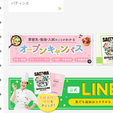
パティシエ