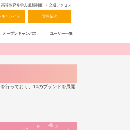
高等教育修学支援新制度
交通アクセス
ンキャンパス
資料請求
オープンキャンパス
ユーザー一覧
を行っており、10のブランドを展開