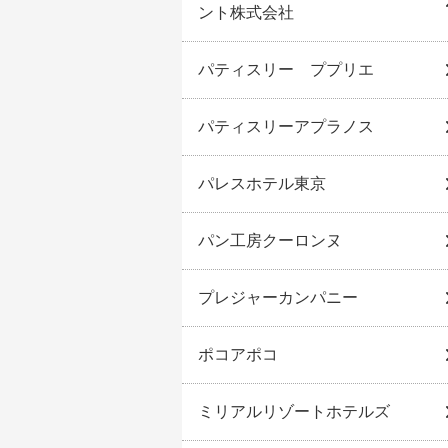
ント株式会社
パティスリー ププリエ
パティスリーアプラノス
パレスホテル東京
パン工房クーロンヌ
プレジャーカンパニー
ポコアポコ
ミリアルリゾートホテルズ