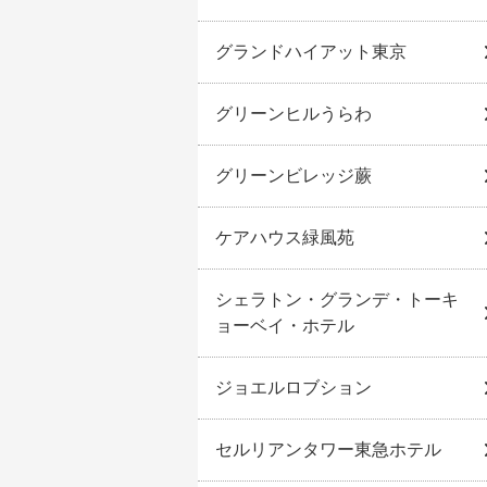
グランドハイアット東京
グリーンヒルうらわ
グリーンビレッジ蕨
ケアハウス緑風苑
シェラトン・グランデ・トーキ
ョーベイ・ホテル
ジョエルロブション
セルリアンタワー東急ホテル