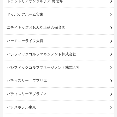
トラットリアサンタルチア 恵比寿
ドッポケアホーム宝来
ニチイキッズおおみや上落合保育園
ハーモニーライフ大宮
パシフィックゴルフマネジメント株式会社
パシフィックゴルフマネージメント株式会社
パティスリー ププリエ
パティスリーアプラノス
パレスホテル東京