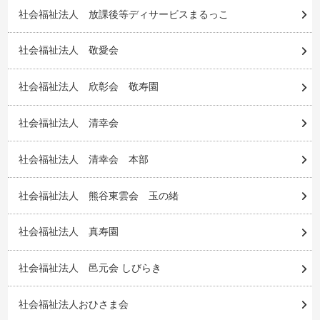
社会福祉法人 放課後等ディサービスまるっこ
社会福祉法人 敬愛会
社会福祉法人 欣彰会 敬寿園
社会福祉法人 清幸会
社会福祉法人 清幸会 本部
社会福祉法人 熊谷東雲会 玉の緒
社会福祉法人 真寿園
社会福祉法人 邑元会 しびらき
社会福祉法人おひさま会