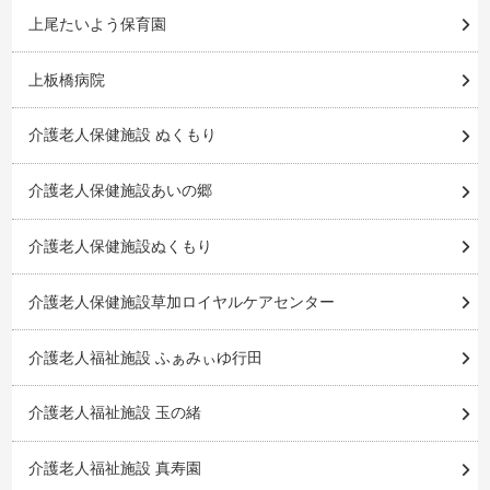
上尾たいよう保育園
上板橋病院
介護老人保健施設 ぬくもり
介護老人保健施設あいの郷
介護老人保健施設ぬくもり
介護老人保健施設草加ロイヤルケアセンター
介護老人福祉施設 ふぁみぃゆ行田
介護老人福祉施設 玉の緒
介護老人福祉施設 真寿園