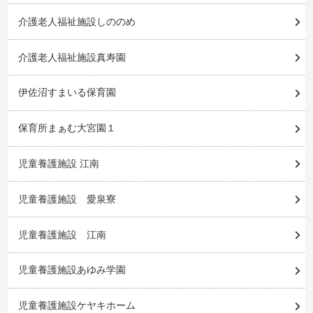
介護老人福祉施設しののめ
介護老人福祉施設真寿園
伊佐沼すまいる保育園
保育所まぁむ大宮園１
児童養護施設 江南
児童養護施設 愛泉寮
児童養護施設 江南
児童養護施設あゆみ学園
児童養護施設ケヤキホーム