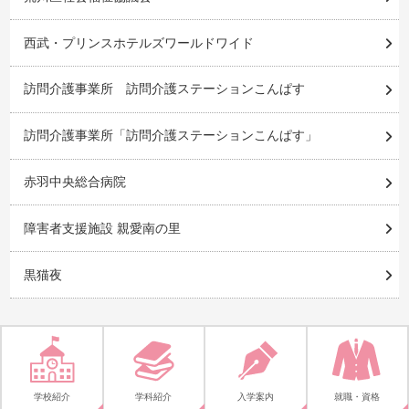
西武・プリンスホテルズワールドワイド
訪問介護事業所 訪問介護ステーションこんぱす
訪問介護事業所「訪問介護ステーションこんぱす」
赤羽中央総合病院
障害者支援施設 親愛南の里
黒猫夜
学校紹介
学科紹介
入学案内
就職・資格