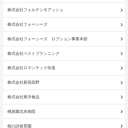
株式会社フォルテシモアッシュ
株式会社フォーシーズ
株式会社フォーシーズ ロブション事業本部
株式会社ベストプランニング
株式会社ロマンチック街道
株式会社新宿高野
株式会社東洋食品
桃泉園北本病院
桜の詩保育園