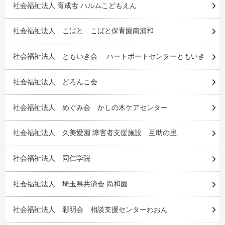
社会福祉法人 育成舎 ハルムこどもえん
社会福祉法人 こばと こばと保育園南浦和
社会福祉法人 ともいき会 ハートポートセンターともいき
社会福祉法人 どろんこ会
社会福祉法人 めぐみ会 かしの木ケアセンター
社会福祉法人 久美愛園 障害者支援施設 互助の里
社会福祉法人 同仁学院
社会福祉法人 埼玉県共済会 尚和園
社会福祉法人 彩明会 相談支援センターわおん