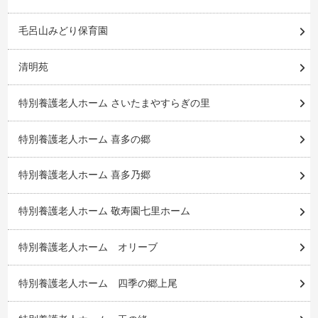
毛呂山みどり保育園
清明苑
特別養護老人ホーム さいたまやすらぎの里
特別養護老人ホーム 喜多の郷
特別養護老人ホーム 喜多乃郷
特別養護老人ホーム 敬寿園七里ホーム
特別養護老人ホーム オリーブ
特別養護老人ホーム 四季の郷上尾