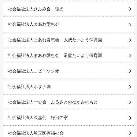
社会福祉法人ひふみ会 理光
社会福祉法人まあれ愛恵会
社会福祉法人まあれ愛恵会 大成たいよう保育園
社会福祉法人まあれ愛恵会 常盤たいよう保育園
社会福祉法人コビーソシオ
社会福祉法人ホザナ園
社会福祉法人一心会 ふるさとの杜かみのもと
社会福祉法人久嘉会 好日の家
社会福祉法人埼玉医療福祉会