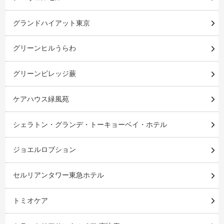
グランドハイアット東京
グリーンヒルうらわ
グリーンビレッジ蕨
ケアハウス緑風苑
シェラトン・グランデ・トーキョーベイ・ホテル
ジョエルロブション
セルリアンタワー東急ホテル
トミオケア