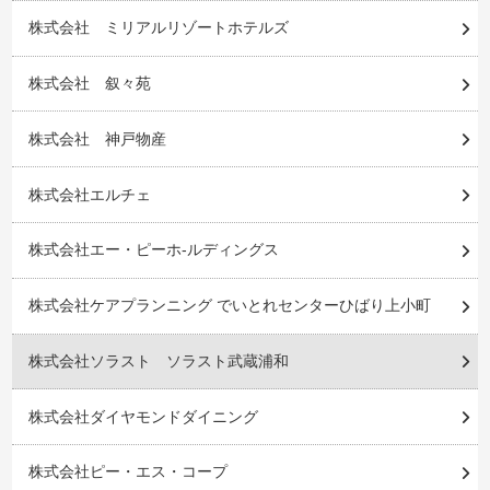
株式会社 ミリアルリゾートホテルズ
株式会社 叙々苑
株式会社 神戸物産
株式会社エルチェ
株式会社エー・ピーホ-ルディングス
株式会社ケアプランニング でいとれセンターひばり上小町
株式会社ソラスト ソラスト武蔵浦和
株式会社ダイヤモンドダイニング
株式会社ピー・エス・コープ