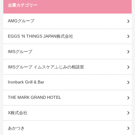
企業カテゴリー
AMGグループ
EGGS 'N THINGS JAPAN株式会社
IMSグループ
IMSグループ イムスケアふじみの相談室
Ironbark Grill & Bar
THE MARK GRAND HOTEL
X株式会社
あかつき