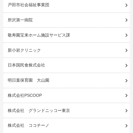
戸田市社会福祉事業団
所沢第一病院
敬寿園宝来ホーム施設サービス課
新小岩クリニック
日本国民食株式会社
明日葉保育園 大山園
株式会社PSCOOP
株式会社 グランドニッコー東京
株式会社 ココチーノ