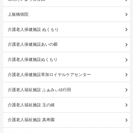
上板橋病院
介護老人保健施設 ぬくもり
介護老人保健施設あいの郷
介護老人保健施設ぬくもり
介護老人保健施設草加ロイヤルケアセンター
介護老人福祉施設 ふぁみぃゆ行田
介護老人福祉施設 玉の緒
介護老人福祉施設 真寿園