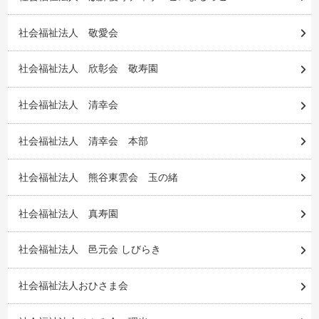
社会福祉法人 敬愛会
社会福祉法人 欣彰会 敬寿園
社会福祉法人 清幸会
社会福祉法人 清幸会 本部
社会福祉法人 熊谷東雲会 玉の緒
社会福祉法人 真寿園
社会福祉法人 邑元会 しびらき
社会福祉法人おひさま会