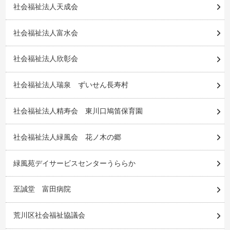
社会福祉法人天成会
社会福祉法人富水会
社会福祉法人欣彰会
社会福祉法人瑞泉 ずいせん長寿村
社会福祉法人精寿会 東川口鳩笛保育園
社会福祉法人緑風会 花ノ木の郷
緑風苑デイサービスセンターうららか
至誠堂 富田病院
荒川区社会福祉協議会