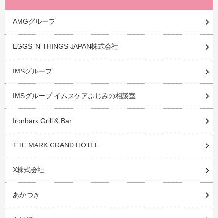
AMGグループ
EGGS 'N THINGS JAPAN株式会社
IMSグループ
IMSグループ イムスケアふじみの相談室
Ironbark Grill & Bar
THE MARK GRAND HOTEL
X株式会社
あかつき