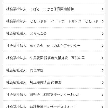
社会福祉法人 こばと こばと保育園南浦和
社会福祉法人 ともいき会 ハートポートセンターともいき
社会福祉法人 どろんこ会
社会福祉法人 めぐみ会 かしの木ケアセンター
社会福祉法人 久美愛園 障害者支援施設 互助の里
社会福祉法人 同仁学院
社会福祉法人 埼玉県共済会 尚和園
社会福祉法人 彩明会 相談支援センターわおん
社会福祉法人 放課後等ディサービスまるっこ