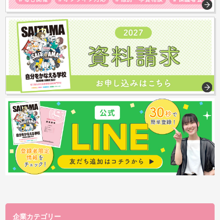
企業カテゴリー