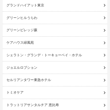
グランドハイアット東京
グリーンヒルうらわ
グリーンビレッジ蕨
ケアハウス緑風苑
シェラトン・グランデ・トーキョーベイ・ホテル
ジョエルロブション
セルリアンタワー東急ホテル
トミオケア
トラットリアサンタルチア 恵比寿