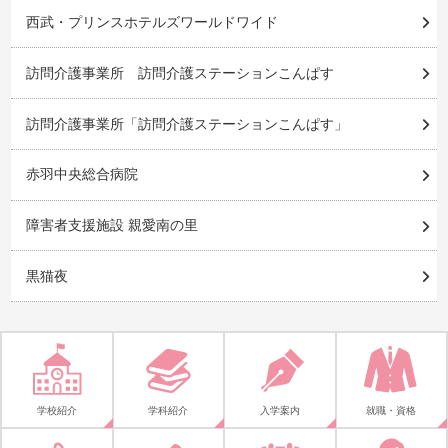
西武・プリンスホテルズワールドワイド
訪問介護事業所 訪問介護ステーションこんぱす
訪問介護事業所「訪問介護ステーションこんぱす」
赤羽中央総合病院
障害者支援施設 親愛南の里
黒猫夜
学校紹介
学科紹介
入学案内
就職・資格