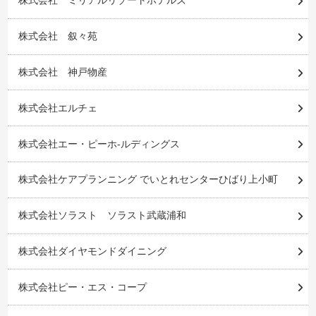
株式会社 ミリアルリゾートホテルズ
株式会社 叙々苑
株式会社 神戸物産
株式会社エルチェ
株式会社エー・ピーホ-ルディングス
株式会社ケアプランニング でいとれセンターひばり上小町
株式会社ソラスト ソラスト武蔵浦和
株式会社ダイヤモンドダイニング
株式会社ピー・エス・コープ