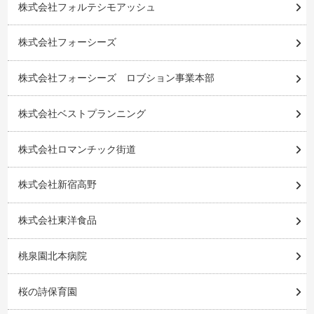
株式会社フォルテシモアッシュ
株式会社フォーシーズ
株式会社フォーシーズ ロブション事業本部
株式会社ベストプランニング
株式会社ロマンチック街道
株式会社新宿高野
株式会社東洋食品
桃泉園北本病院
桜の詩保育園