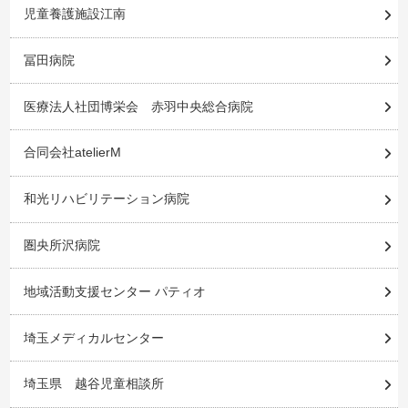
児童養護施設江南
冨田病院
医療法人社団博栄会 赤羽中央総合病院
合同会社atelierM
和光リハビリテーション病院
圏央所沢病院
地域活動支援センター パティオ
埼玉メディカルセンター
埼玉県 越谷児童相談所