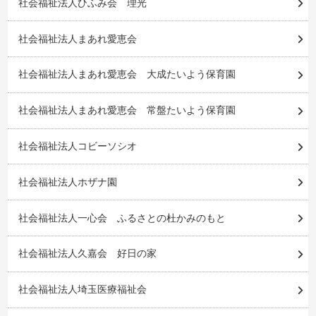
社会福祉法人ひふみ会 理光
社会福祉法人まあれ愛恵会
社会福祉法人まあれ愛恵会 大成たいよう保育園
社会福祉法人まあれ愛恵会 常盤たいよう保育園
社会福祉法人コビーソシオ
社会福祉法人ホザナ園
社会福祉法人一心会 ふるさとの杜かみのもと
社会福祉法人久嘉会 好日の家
社会福祉法人埼玉医療福祉会