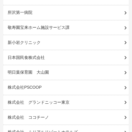
所沢第一病院
敬寿園宝来ホーム施設サービス課
新小岩クリニック
日本国民食株式会社
明日葉保育園 大山園
株式会社PSCOOP
株式会社 グランドニッコー東京
株式会社 ココチーノ