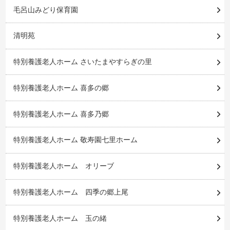
毛呂山みどり保育園
清明苑
特別養護老人ホーム さいたまやすらぎの里
特別養護老人ホーム 喜多の郷
特別養護老人ホーム 喜多乃郷
特別養護老人ホーム 敬寿園七里ホーム
特別養護老人ホーム オリーブ
特別養護老人ホーム 四季の郷上尾
特別養護老人ホーム 玉の緒