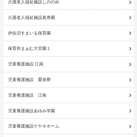
介護老人福祉施設しののめ
介護老人福祉施設真寿園
伊佐沼すまいる保育園
保育所まぁむ大宮園１
児童養護施設 江南
児童養護施設 愛泉寮
児童養護施設 江南
児童養護施設あゆみ学園
児童養護施設ケヤキホーム