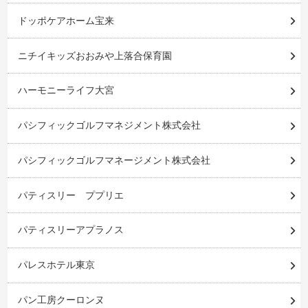
ドッポケアホーム宝来
ニチイキッズおおみや上落合保育園
ハーモニーライフ大宮
パシフィックゴルフマネジメント株式会社
パシフィックゴルフマネージメント株式会社
パティスリー ププリエ
パティスリーアプラノス
パレスホテル東京
パン工房クーロンヌ