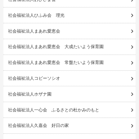
社会福祉法人ひふみ会 理光
社会福祉法人まあれ愛恵会
社会福祉法人まあれ愛恵会 大成たいよう保育園
社会福祉法人まあれ愛恵会 常盤たいよう保育園
社会福祉法人コビーソシオ
社会福祉法人ホザナ園
社会福祉法人一心会 ふるさとの杜かみのもと
社会福祉法人久嘉会 好日の家