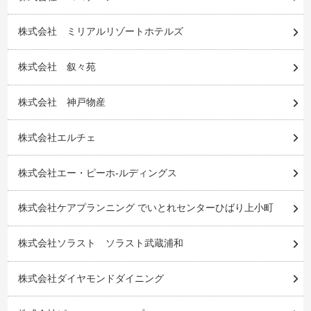
株式会社 ミリアルリゾートホテルズ
株式会社 叙々苑
株式会社 神戸物産
株式会社エルチェ
株式会社エー・ピーホ-ルディングス
株式会社ケアプランニング でいとれセンターひばり上小町
株式会社ソラスト ソラスト武蔵浦和
株式会社ダイヤモンドダイニング