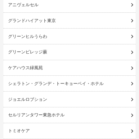
アニヴェルセル
グランドハイアット東京
グリーンヒルうらわ
グリーンビレッジ蕨
ケアハウス緑風苑
シェラトン・グランデ・トーキョーベイ・ホテル
ジョエルロブション
セルリアンタワー東急ホテル
トミオケア