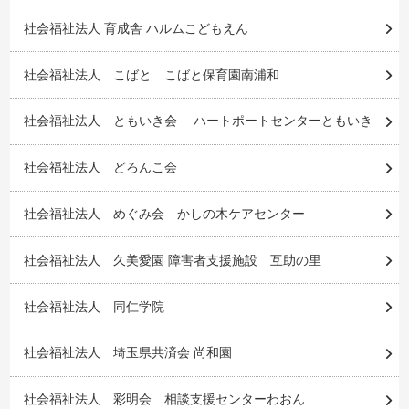
社会福祉法人 育成舎 ハルムこどもえん
社会福祉法人 こばと こばと保育園南浦和
社会福祉法人 ともいき会 ハートポートセンターともいき
社会福祉法人 どろんこ会
社会福祉法人 めぐみ会 かしの木ケアセンター
社会福祉法人 久美愛園 障害者支援施設 互助の里
社会福祉法人 同仁学院
社会福祉法人 埼玉県共済会 尚和園
社会福祉法人 彩明会 相談支援センターわおん