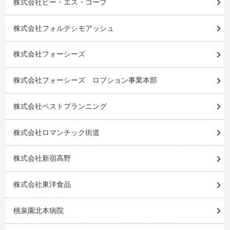
株式会社ピー・エス・コープ
株式会社フォルテシモアッシュ
株式会社フォーシーズ
株式会社フォーシーズ ロブション事業本部
株式会社ベストプランニング
株式会社ロマンチック街道
株式会社新宿高野
株式会社東洋食品
桃泉園北本病院