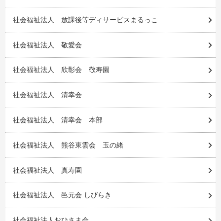
社会福祉法人 放課後等ディサービスまるっこ
社会福祉法人 敬愛会
社会福祉法人 欣彰会 敬寿園
社会福祉法人 清幸会
社会福祉法人 清幸会 本部
社会福祉法人 熊谷東雲会 玉の緒
社会福祉法人 真寿園
社会福祉法人 邑元会 しびらき
社会福祉法人おひさま会