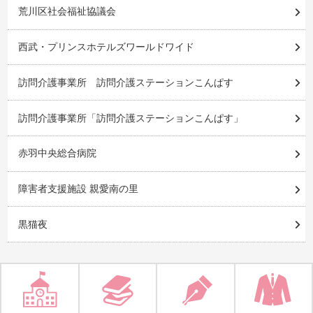
荒川区社会福祉協議会
西武・プリンスホテルズワールドワイド
訪問介護事業所 訪問介護ステーションこんぱす
訪問介護事業所「訪問介護ステーションこんぱす」
赤羽中央総合病院
障害者支援施設 親愛南の里
黒猫夜