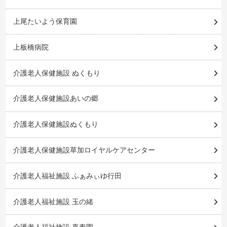
上尾たいよう保育園
上板橋病院
介護老人保健施設 ぬくもり
介護老人保健施設あいの郷
介護老人保健施設ぬくもり
介護老人保健施設草加ロイヤルケアセンター
介護老人福祉施設 ふぁみぃゆ行田
介護老人福祉施設 玉の緒