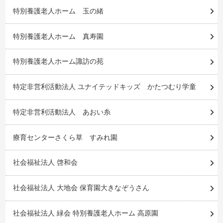
特別養護老人ホーム 玉の緒
特別養護老人ホーム 真寿園
特別養護老人ホーム諏訪の苑
特定非営利活動法人 ユナイテッドキッズ かたつむり学童
特定非営利活動法人 あおい糸
療育センターさくら草 すみれ園
社会福祉法人 啓和会
社会福祉法人 大地会 保育園大きなぞうさん
社会福祉法人 緑会 特別養護老人ホーム 高原園