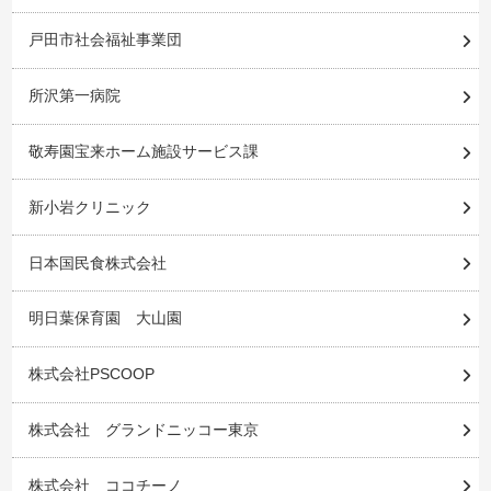
戸田市社会福祉事業団
所沢第一病院
敬寿園宝来ホーム施設サービス課
新小岩クリニック
日本国民食株式会社
明日葉保育園 大山園
株式会社PSCOOP
株式会社 グランドニッコー東京
株式会社 ココチーノ