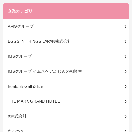
企業カテゴリー
AMGグループ
EGGS 'N THINGS JAPAN株式会社
IMSグループ
IMSグループ イムスケアふじみの相談室
Ironbark Grill & Bar
THE MARK GRAND HOTEL
X株式会社
あかつき