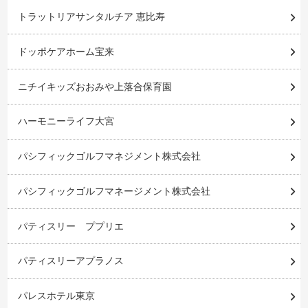
トラットリアサンタルチア 恵比寿
ドッポケアホーム宝来
ニチイキッズおおみや上落合保育園
ハーモニーライフ大宮
パシフィックゴルフマネジメント株式会社
パシフィックゴルフマネージメント株式会社
パティスリー ププリエ
パティスリーアプラノス
パレスホテル東京