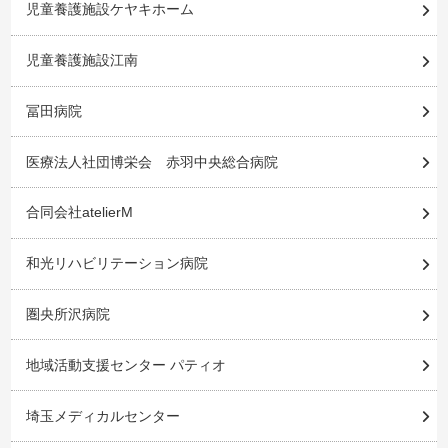
児童養護施設ケヤキホーム
児童養護施設江南
冨田病院
医療法人社団博栄会 赤羽中央総合病院
合同会社atelierM
和光リハビリテーション病院
圏央所沢病院
地域活動支援センター パティオ
埼玉メディカルセンター