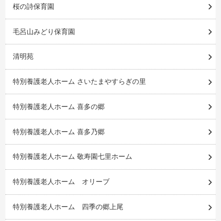
桜の詩保育園
毛呂山みどり保育園
清明苑
特別養護老人ホーム さいたまやすらぎの里
特別養護老人ホーム 喜多の郷
特別養護老人ホーム 喜多乃郷
特別養護老人ホーム 敬寿園七里ホーム
特別養護老人ホーム オリーブ
特別養護老人ホーム 四季の郷上尾