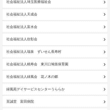
社会福祉法人埼玉医療福祉会
社会福祉法人天成会
社会福祉法人富水会
社会福祉法人欣彰会
社会福祉法人瑞泉 ずいせん長寿村
社会福祉法人精寿会 東川口鳩笛保育園
社会福祉法人緑風会 花ノ木の郷
緑風苑デイサービスセンターうららか
至誠堂 富田病院