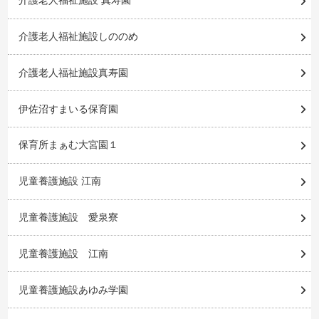
介護老人福祉施設 真寿園
介護老人福祉施設しののめ
介護老人福祉施設真寿園
伊佐沼すまいる保育園
保育所まぁむ大宮園１
児童養護施設 江南
児童養護施設 愛泉寮
児童養護施設 江南
児童養護施設あゆみ学園