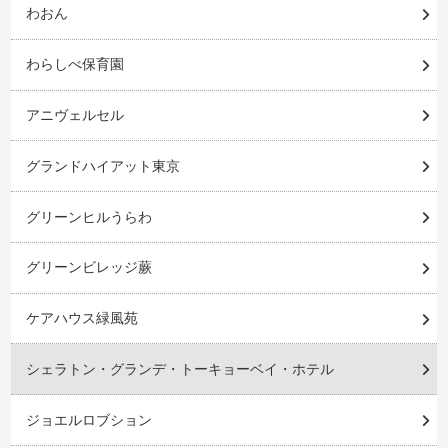
わおん
わらしべ保育園
アニヴェルセル
グランドハイアット東京
グリーンヒルうらわ
グリーンビレッジ蕨
ケアハウス緑風苑
シェラトン・グランデ・トーキョーベイ・ホテル
ジョエルロブション