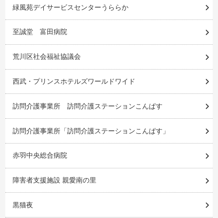
緑風苑デイサービスセンターうららか
至誠堂 富田病院
荒川区社会福祉協議会
西武・プリンスホテルズワールドワイド
訪問介護事業所 訪問介護ステーションこんぱす
訪問介護事業所「訪問介護ステーションこんぱす」
赤羽中央総合病院
障害者支援施設 親愛南の里
黒猫夜