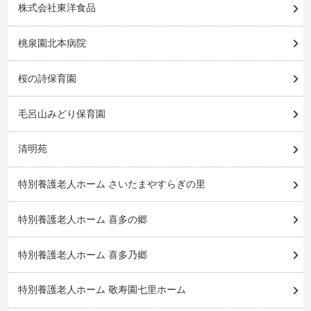
株式会社東洋食品
桃泉園北本病院
桜の詩保育園
毛呂山みどり保育園
清明苑
特別養護老人ホーム さいたまやすらぎの里
特別養護老人ホーム 喜多の郷
特別養護老人ホーム 喜多乃郷
特別養護老人ホーム 敬寿園七里ホーム