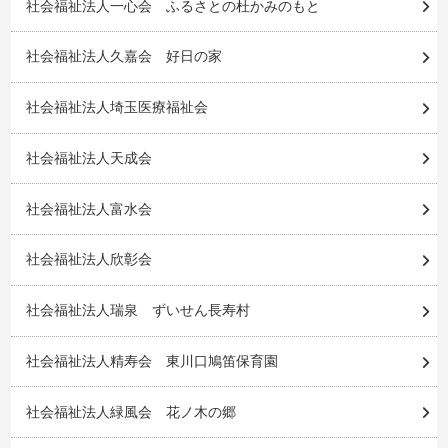
社会福祉法人一心会 ふるさとの杜かみのもと
社会福祉法人久嘉会 好日の家
社会福祉法人埼玉医療福祉会
社会福祉法人天成会
社会福祉法人富水会
社会福祉法人欣彰会
社会福祉法人瑞泉 ずいせん長寿村
社会福祉法人精寿会 東川口鳩笛保育園
社会福祉法人緑風会 花ノ木の郷