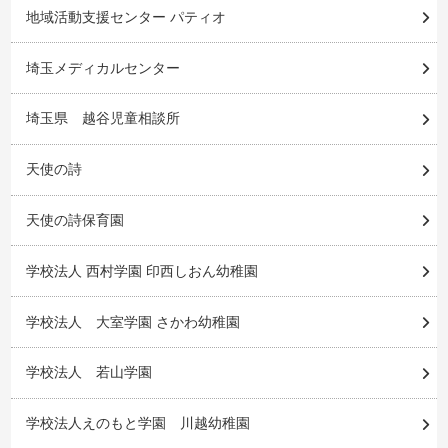
地域活動支援センター パティオ
埼玉メディカルセンター
埼玉県 越谷児童相談所
天使の詩
天使の詩保育園
学校法人 西村学園 印西しおん幼稚園
学校法人 大室学園 さかわ幼稚園
学校法人 若山学園
学校法人えのもと学園 川越幼稚園