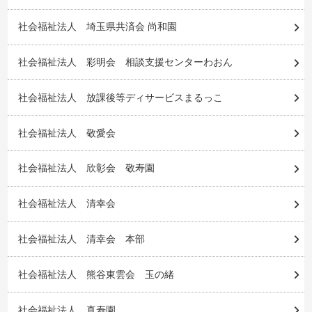
社会福祉法人 埼玉県共済会 尚和園
社会福祉法人 彩明会 相談支援センターわおん
社会福祉法人 放課後等ディサービスまるっこ
社会福祉法人 敬愛会
社会福祉法人 欣彰会 敬寿園
社会福祉法人 清幸会
社会福祉法人 清幸会 本部
社会福祉法人 熊谷東雲会 玉の緒
社会福祉法人 真寿園