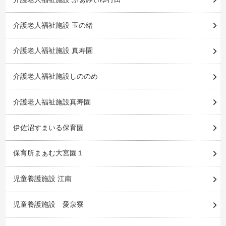
介護老人福祉施設 玉の緒
介護老人福祉施設 真寿園
介護老人福祉施設しののめ
介護老人福祉施設真寿園
伊佐沼すまいる保育園
保育所まぁむ大宮園１
児童養護施設 江南
児童養護施設 愛泉寮