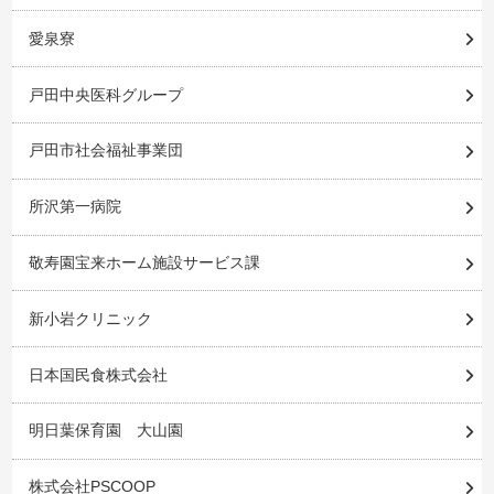
愛泉寮
戸田中央医科グループ
戸田市社会福祉事業団
所沢第一病院
敬寿園宝来ホーム施設サービス課
新小岩クリニック
日本国民食株式会社
明日葉保育園 大山園
株式会社PSCOOP