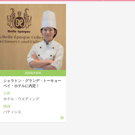
製菓衛生師科
シェラトン・グランデ・トーキョー
ベイ・ホテルに内定！
分野
ホテル・ウエディング
職種
パティシエ