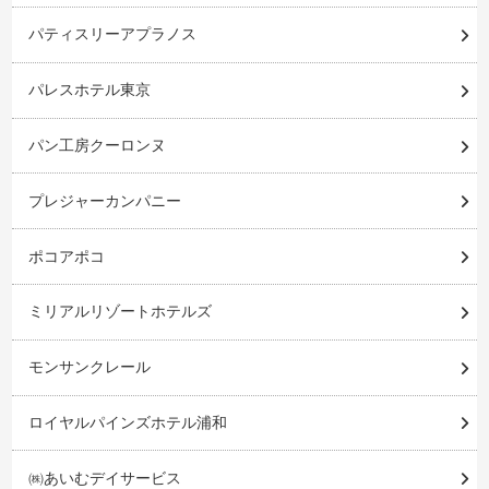
パティスリーアプラノス
パレスホテル東京
パン工房クーロンヌ
プレジャーカンパニー
ポコアポコ
ミリアルリゾートホテルズ
モンサンクレール
ロイヤルパインズホテル浦和
㈱あいむデイサービス