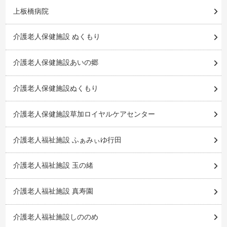
上板橋病院
介護老人保健施設 ぬくもり
介護老人保健施設あいの郷
介護老人保健施設ぬくもり
介護老人保健施設草加ロイヤルケアセンター
介護老人福祉施設 ふぁみぃゆ行田
介護老人福祉施設 玉の緒
介護老人福祉施設 真寿園
介護老人福祉施設しののめ