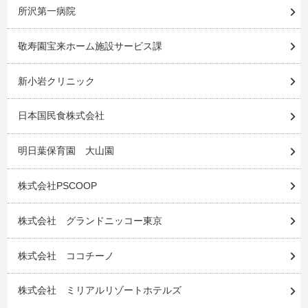
所沢第一病院
敬寿園宝来ホーム施設サービス課
新小岩クリニック
日本国民食株式会社
明日葉保育園 大山園
株式会社PSCOOP
株式会社 グランドニッコー東京
株式会社 ココチーノ
株式会社 ミリアルリゾートホテルズ