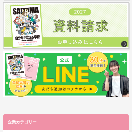
企業カテゴリー