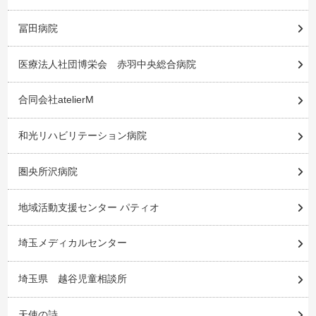
冨田病院
医療法人社団博栄会 赤羽中央総合病院
合同会社atelierM
和光リハビリテーション病院
圏央所沢病院
地域活動支援センター パティオ
埼玉メディカルセンター
埼玉県 越谷児童相談所
天使の詩