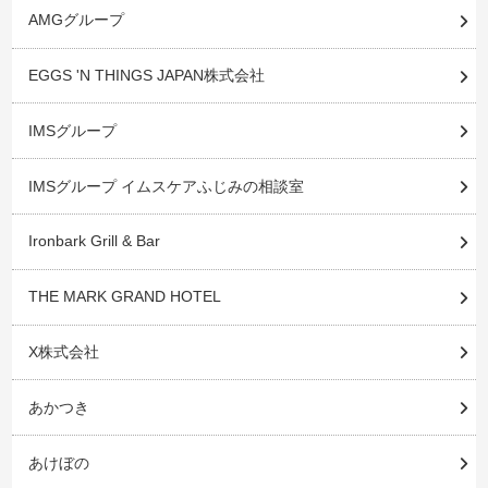
AMGグループ
EGGS 'N THINGS JAPAN株式会社
IMSグループ
IMSグループ イムスケアふじみの相談室
Ironbark Grill & Bar
THE MARK GRAND HOTEL
X株式会社
あかつき
あけぼの