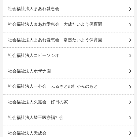
社会福祉法人まあれ愛恵会
社会福祉法人まあれ愛恵会 大成たいよう保育園
社会福祉法人まあれ愛恵会 常盤たいよう保育園
社会福祉法人コビーソシオ
社会福祉法人ホザナ園
社会福祉法人一心会 ふるさとの杜かみのもと
社会福祉法人久嘉会 好日の家
社会福祉法人埼玉医療福祉会
社会福祉法人天成会