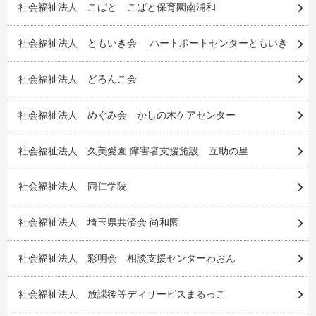
社会福祉法人 こばと こばと保育園南浦和
社会福祉法人 ともいき会 ハートポートセンターともいき
社会福祉法人 どろんこ会
社会福祉法人 めぐみ会 かしの木ケアセンター
社会福祉法人 久美愛園 障害者支援施設 互助の里
社会福祉法人 同仁学院
社会福祉法人 埼玉県共済会 尚和園
社会福祉法人 彩明会 相談支援センターわおん
社会福祉法人 放課後等ディサービスまるっこ