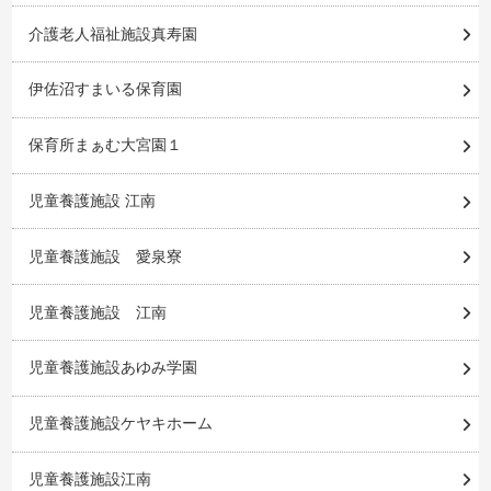
介護老人福祉施設真寿園
伊佐沼すまいる保育園
保育所まぁむ大宮園１
児童養護施設 江南
児童養護施設 愛泉寮
児童養護施設 江南
児童養護施設あゆみ学園
児童養護施設ケヤキホーム
児童養護施設江南