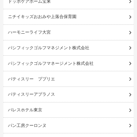
ドッポケアホーム宝来
ニチイキッズおおみや上落合保育園
ハーモニーライフ大宮
パシフィックゴルフマネジメント株式会社
パシフィックゴルフマネージメント株式会社
パティスリー ププリエ
パティスリーアプラノス
パレスホテル東京
パン工房クーロンヌ