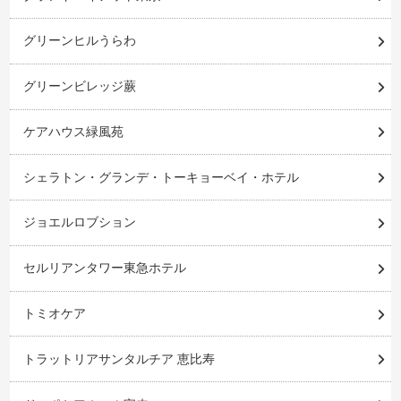
グリーンヒルうらわ
グリーンビレッジ蕨
ケアハウス緑風苑
シェラトン・グランデ・トーキョーベイ・ホテル
ジョエルロブション
セルリアンタワー東急ホテル
トミオケア
トラットリアサンタルチア 恵比寿