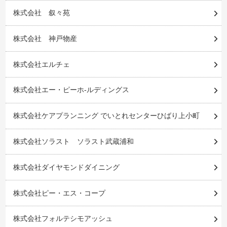
株式会社 叙々苑
株式会社 神戸物産
株式会社エルチェ
株式会社エー・ピーホ-ルディングス
株式会社ケアプランニング でいとれセンターひばり上小町
株式会社ソラスト ソラスト武蔵浦和
株式会社ダイヤモンドダイニング
株式会社ピー・エス・コープ
株式会社フォルテシモアッシュ