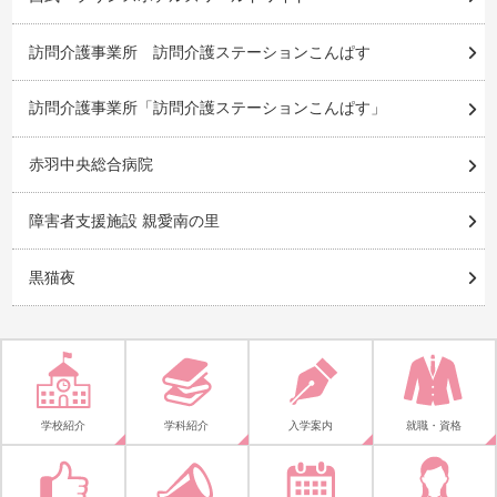
訪問介護事業所 訪問介護ステーションこんぱす
訪問介護事業所「訪問介護ステーションこんぱす」
赤羽中央総合病院
障害者支援施設 親愛南の里
黒猫夜
学校紹介
学科紹介
入学案内
就職・資格