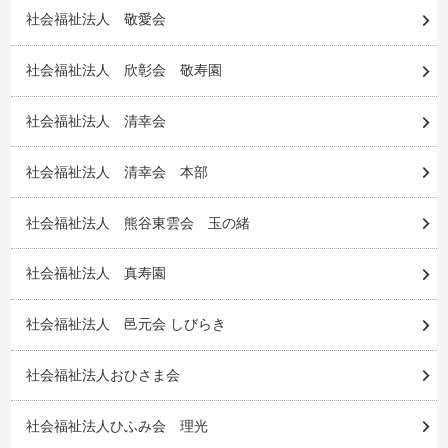
社会福祉法人 敬愛会
社会福祉法人 欣彰会 敬寿園
社会福祉法人 清幸会
社会福祉法人 清幸会 本部
社会福祉法人 熊谷東雲会 玉の緒
社会福祉法人 真寿園
社会福祉法人 邑元会 しびらき
社会福祉法人おひさま会
社会福祉法人ひふみ会 理光