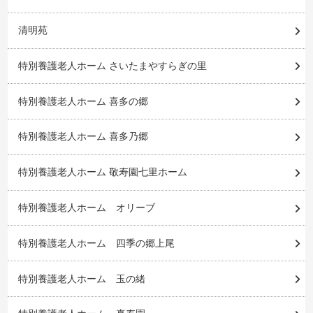
清明苑
特別養護老人ホーム さいたまやすらぎの里
特別養護老人ホーム 喜多の郷
特別養護老人ホーム 喜多乃郷
特別養護老人ホーム 敬寿園七里ホーム
特別養護老人ホーム オリーブ
特別養護老人ホーム 四季の郷上尾
特別養護老人ホーム 玉の緒