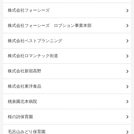
株式会社フォーシーズ
株式会社フォーシーズ ロブション事業本部
株式会社ベストプランニング
株式会社ロマンチック街道
株式会社新宿高野
株式会社東洋食品
桃泉園北本病院
桜の詩保育園
毛呂山みどり保育園