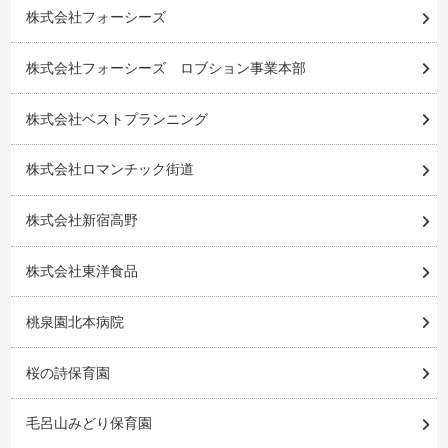
株式会社フォーシーズ
株式会社フォーシーズ ロブション事業本部
株式会社ベストプランニング
株式会社ロマンチック街道
株式会社新宿高野
株式会社東洋食品
桃泉園北本病院
桜の詩保育園
毛呂山みどり保育園