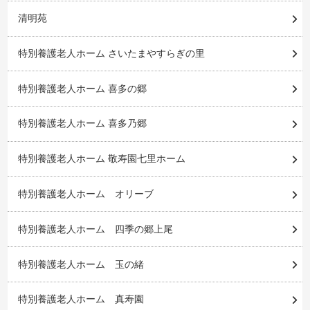
清明苑
特別養護老人ホーム さいたまやすらぎの里
特別養護老人ホーム 喜多の郷
特別養護老人ホーム 喜多乃郷
特別養護老人ホーム 敬寿園七里ホーム
特別養護老人ホーム オリーブ
特別養護老人ホーム 四季の郷上尾
特別養護老人ホーム 玉の緒
特別養護老人ホーム 真寿園