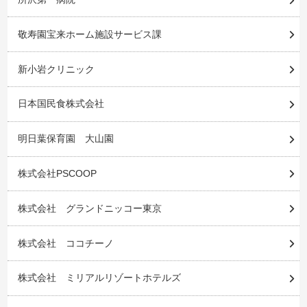
敬寿園宝来ホーム施設サービス課
新小岩クリニック
日本国民食株式会社
明日葉保育園 大山園
株式会社PSCOOP
株式会社 グランドニッコー東京
株式会社 ココチーノ
株式会社 ミリアルリゾートホテルズ