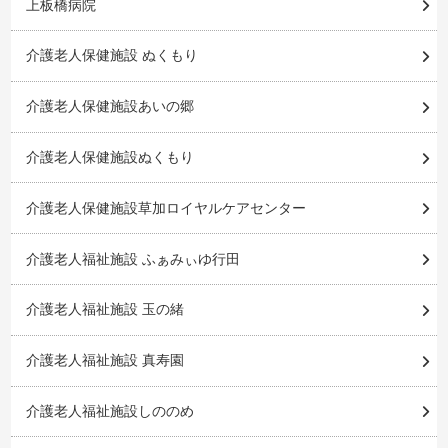
上板橋病院
介護老人保健施設 ぬくもり
介護老人保健施設あいの郷
介護老人保健施設ぬくもり
介護老人保健施設草加ロイヤルケアセンター
介護老人福祉施設 ふぁみぃゆ行田
介護老人福祉施設 玉の緒
介護老人福祉施設 真寿園
介護老人福祉施設しののめ