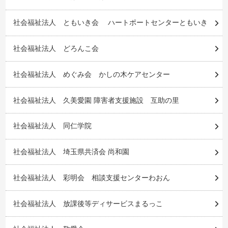
社会福祉法人 ともいき会 ハートポートセンターともいき
社会福祉法人 どろんこ会
社会福祉法人 めぐみ会 かしの木ケアセンター
社会福祉法人 久美愛園 障害者支援施設 互助の里
社会福祉法人 同仁学院
社会福祉法人 埼玉県共済会 尚和園
社会福祉法人 彩明会 相談支援センターわおん
社会福祉法人 放課後等ディサービスまるっこ