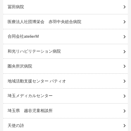
冨田病院
医療法人社団博栄会 赤羽中央総合病院
合同会社atelierM
和光リハビリテーション病院
圏央所沢病院
地域活動支援センター パティオ
埼玉メディカルセンター
埼玉県 越谷児童相談所
天使の詩