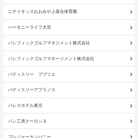
ニチイキッズおおみや上落合保育園
ハーモニーライフ大宮
パシフィックゴルフマネジメント株式会社
パシフィックゴルフマネージメント株式会社
パティスリー ププリエ
パティスリーアプラノス
パレスホテル東京
パン工房クーロンヌ
プレジャーカンパニー