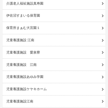
介護老人福祉施設真寿園
伊佐沼すまいる保育園
保育所まぁむ大宮園１
児童養護施設 江南
児童養護施設 愛泉寮
児童養護施設 江南
児童養護施設あゆみ学園
児童養護施設ケヤキホーム
児童養護施設江南