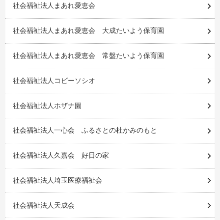
社会福祉法人まあれ愛恵会
社会福祉法人まあれ愛恵会 大成たいよう保育園
社会福祉法人まあれ愛恵会 常盤たいよう保育園
社会福祉法人コビーソシオ
社会福祉法人ホザナ園
社会福祉法人一心会 ふるさとの杜かみのもと
社会福祉法人久嘉会 好日の家
社会福祉法人埼玉医療福祉会
社会福祉法人天成会