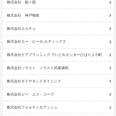
株式会社 叙々苑
株式会社 神戸物産
株式会社エルチェ
株式会社エー・ピーホ-ルディングス
株式会社ケアプランニング でいとれセンターひばり上小町
株式会社ソラスト ソラスト武蔵浦和
株式会社ダイヤモンドダイニング
株式会社ピー・エス・コープ
株式会社フォルテシモアッシュ