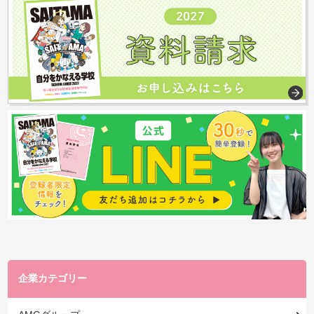
企業カテゴリー