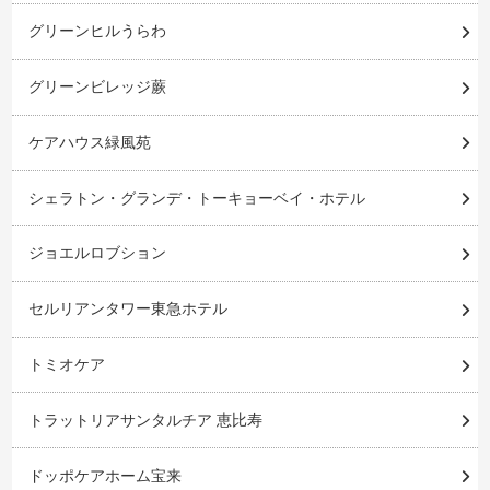
グリーンヒルうらわ
グリーンビレッジ蕨
ケアハウス緑風苑
シェラトン・グランデ・トーキョーベイ・ホテル
ジョエルロブション
セルリアンタワー東急ホテル
トミオケア
トラットリアサンタルチア 恵比寿
ドッポケアホーム宝来