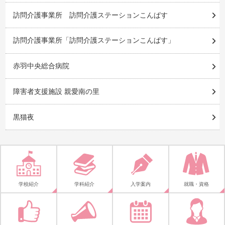
訪問介護事業所 訪問介護ステーションこんぱす
訪問介護事業所「訪問介護ステーションこんぱす」
赤羽中央総合病院
障害者支援施設 親愛南の里
黒猫夜
学校紹介
学科紹介
入学案内
就職・資格