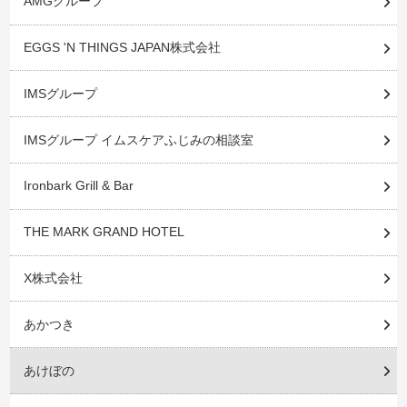
AMGグループ
EGGS 'N THINGS JAPAN株式会社
IMSグループ
IMSグループ イムスケアふじみの相談室
Ironbark Grill & Bar
THE MARK GRAND HOTEL
X株式会社
あかつき
あけぼの