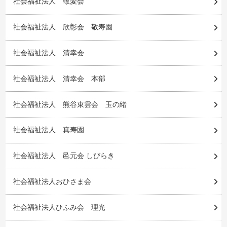
社会福祉法人 敬愛会
社会福祉法人 欣彰会 敬寿園
社会福祉法人 清幸会
社会福祉法人 清幸会 本部
社会福祉法人 熊谷東雲会 玉の緒
社会福祉法人 真寿園
社会福祉法人 邑元会 しびらき
社会福祉法人おひさま会
社会福祉法人ひふみ会 理光