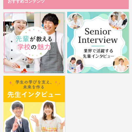
おすすめコンテンツ