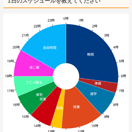
1日のスケジュールを教えてください