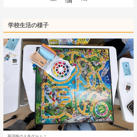
学校生活の様子
英語版の人生ゲーム！