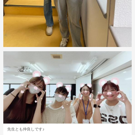
先生とも仲良しです♪