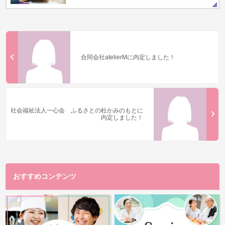
合同会社atelierMに内定しました！
社会福祉法人一心会 ふるさとの杜かみのもとに
内定しました！
おすすめコンテンツ