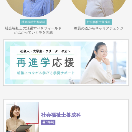
社会福祉士養成科
社会福祉士養成科
社会福祉士の活躍すべきフィールド
教員の道からキャリアチェンジ
が広がっていく事を実感
社会福祉士養成科
昼 1年制