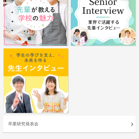
卒業研究発表会