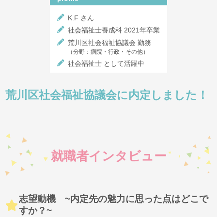
K.F さん
社会福祉士養成科 2021年卒業
荒川区社会福祉協議会 勤務
（分野：病院・行政・その他）
社会福祉士 として活躍中
荒川区社会福祉協議会に内定しました！
就職者インタビュー
志望動機 ~内定先の魅力に思った点はどこで
すか？~