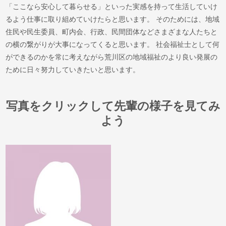
「ここなら安心して暮らせる」といった実感を持って生活していけ
るよう仕事に取り組めていけたらと思います。 そのためには、地域
住民や民生委員、町内会、行政、民間団体などさまざまな人たちと
の横の繋がりが大事になってくると思います。 社会福祉士として何
ができるのかを常に考えながら荒川区の地域福祉のより良い発展の
ために日々努力していきたいと思います。
写真をクリックして先輩の様子を見てみ
よう