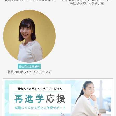
が広がっていく事を実感
社会福祉士養成科
教員の道からキャリアチェンジ