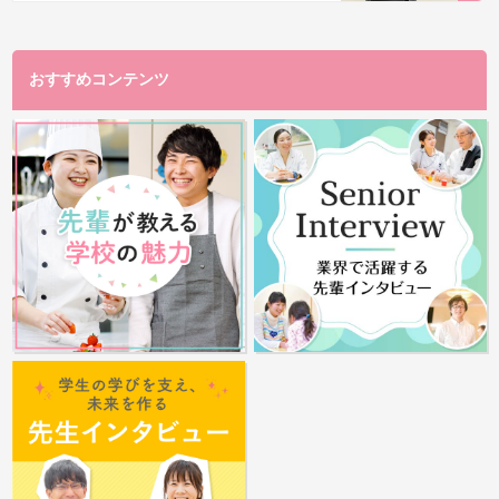
おすすめコンテンツ