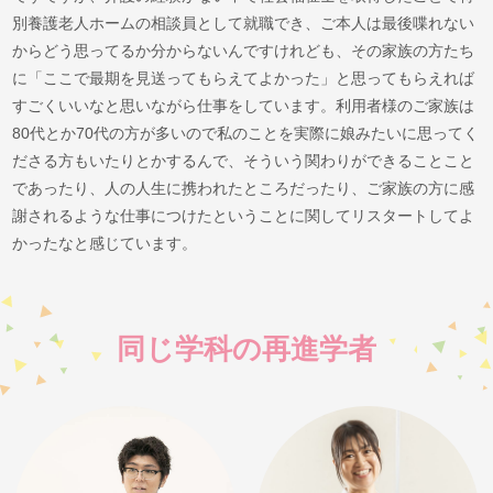
別養護老人ホームの相談員として就職でき、ご本人は最後喋れない
からどう思ってるか分からないんですけれども、その家族の方たち
に「ここで最期を見送ってもらえてよかった」と思ってもらえれば
すごくいいなと思いながら仕事をしています。利用者様のご家族は
80代とか70代の方が多いので私のことを実際に娘みたいに思ってく
ださる方もいたりとかするんで、そういう関わりができることこと
であったり、人の人生に携われたところだったり、ご家族の方に感
謝されるような仕事につけたということに関してリスタートしてよ
かったなと感じています。
同じ学科の再進学者