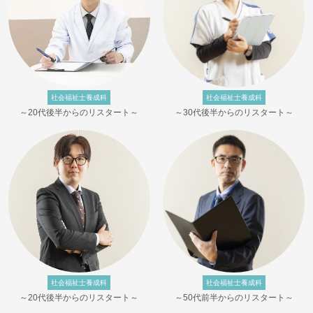
社会福祉士養成科
社会福祉士養成科
～20代後半からのリスタート～
～30代後半からのリスタート～
社会福祉士養成科
社会福祉士養成科
～20代後半からのリスタート～
～50代前半からのリスタート～