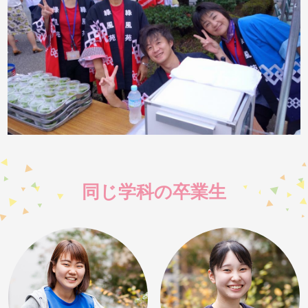
同じ学科の卒業生