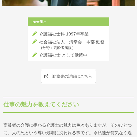
profile
介護福祉士科 1997年卒業
社会福祉法人 清幸会 本部 勤務
（分野：高齢者施設）
介護福祉士 として活躍中
勤務先の詳細はこちら
仕事の魅力を教えてください
高齢者の介護に携わる介護士の魅力は色々ありますが、そのひとつ
に、人の死という尊い最期に携われる事です。今私達が何気なく過