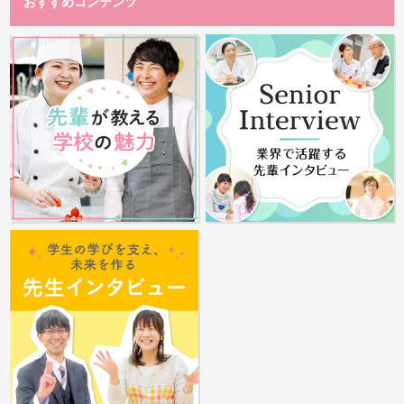
おすすめコンテンツ