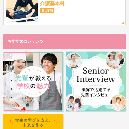
介護基本科
昼 1年制
おすすめコンテンツ