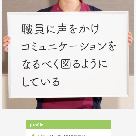
profile