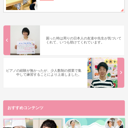
困った時は周りの日本人の友達や先生が気づいて
くれて、いつも助けてくれています。
ピアノの経験が無かったが、少人数制の授業で集
中して練習することにより上達しました。
おすすめコンテンツ