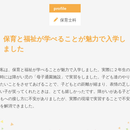
profile
保育士科
保育と福祉が学べることが魅力で入学し
ました
私は、保育と福祉が学べることが魅力で入学しました。実際に２年生の
時には障がい児の「母子通園施設」で実習をしました。子ども達のやり
たいことをさせてあげることで、子どもとの距離が縮まり、表情の乏し
い子が笑ってくれたときは、とても嬉しかったです。障がいがある子ど
もへの接し方に不安がありましたが、実際の現場で実習することで不安
を解消できました。