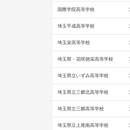
国際学院高等学校
埼玉平成高等学校
埼玉栄高等学校
埼玉県・花咲徳栄高等学校
埼玉県立いずみ高等学校
埼玉県立三郷北高等学校
埼玉県立三郷高等学校
埼玉県立上尾南高等学校