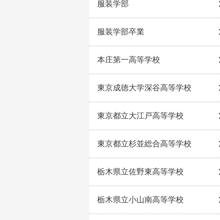
服装学部
服装学部卒業
本庄第一高等学校
東京成徳大学深谷高等学校
東京都立大江戸高等学校
東京都立杉並総合高等学校
栃木県立佐野東高等学校
栃木県立小山南高等学校