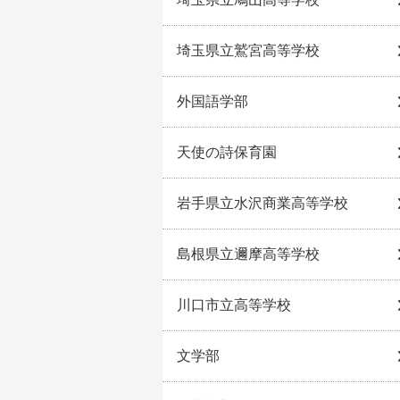
埼玉県立鷲宮高等学校
外国語学部
天使の詩保育園
岩手県立水沢商業高等学校
島根県立邇摩高等学校
川口市立高等学校
文学部