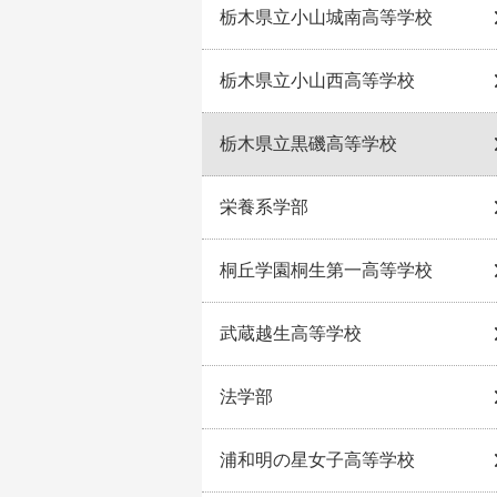
栃木県立小山城南高等学校
栃木県立小山西高等学校
栃木県立黒磯高等学校
栄養系学部
桐丘学園桐生第一高等学校
武蔵越生高等学校
法学部
浦和明の星女子高等学校