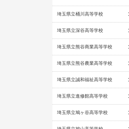
埼玉県立桶川高等学校
埼玉県立深谷高等学校
埼玉県立熊谷商業高等学校
埼玉県立熊谷農業高等学校
埼玉県立誠和福祉高等学校
埼玉県立進修館高等学校
埼玉県立鳩ヶ谷高等学校
埼玉県立鳩山高等学校