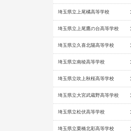
埼玉県立上尾橘高等学校
埼玉県立上尾鷹の台高等学校
埼玉県立久喜北陽高等学校
埼玉県立南稜高等学校
埼玉県立吹上秋桜高等学校
埼玉県立大宮武蔵野高等学校
埼玉県立松伏高等学校
埼玉県立栗橋北彩高等学校