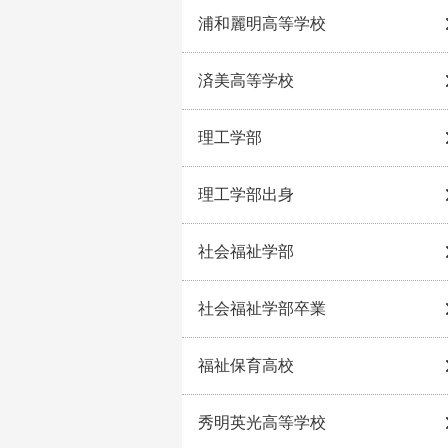
浦和麗明高等学校
済美高等学校
理工学部
理工学部出身
社会福祉学部
社会福祉学部卒業
福祉保育高校
秀明英光高等学校