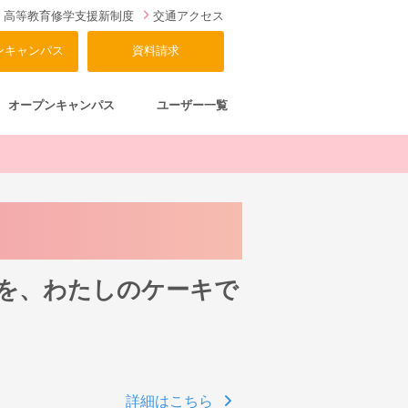
高等教育修学支援新制度
交通アクセス
ンキャンパス
資料請求
オープンキャンパス
ユーザー一覧
を、わたしのケーキで
詳細はこちら