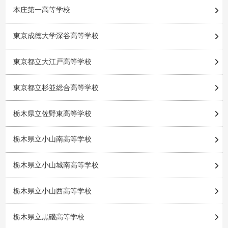
本庄第一高等学校
東京成徳大学深谷高等学校
東京都立大江戸高等学校
東京都立杉並総合高等学校
栃木県立佐野東高等学校
栃木県立小山南高等学校
栃木県立小山城南高等学校
栃木県立小山西高等学校
栃木県立黒磯高等学校