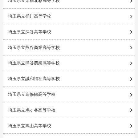
埼玉県立栗橋北彩高等学校
埼玉県立桶川高等学校
埼玉県立深谷高等学校
埼玉県立熊谷商業高等学校
埼玉県立熊谷農業高等学校
埼玉県立誠和福祉高等学校
埼玉県立進修館高等学校
埼玉県立鳩ヶ谷高等学校
埼玉県立鳩山高等学校