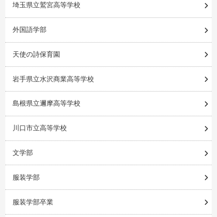
埼玉県立鷲宮高等学校
外国語学部
天使の詩保育園
岩手県立水沢商業高等学校
島根県立邇摩高等学校
川口市立高等学校
文学部
服装学部
服装学部卒業