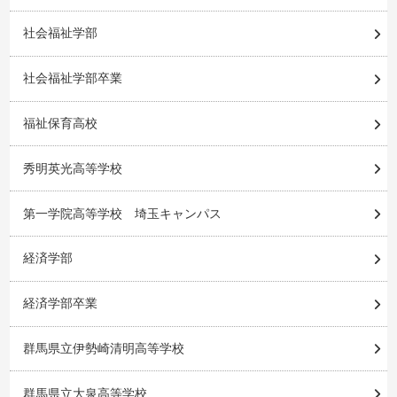
社会福祉学部
社会福祉学部卒業
福祉保育高校
秀明英光高等学校
第一学院高等学校 埼玉キャンパス
経済学部
経済学部卒業
群馬県立伊勢崎清明高等学校
群馬県立大泉高等学校