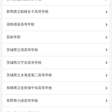
群馬県立館林女子高等学校
花咲徳栄高等学校
芸術学部
茨城県立境高等学校
茨城県立守谷高等学校
茨城県立水海道第二高等学校
長崎県立佐世保中央高等学校
長野県小諸高等学校