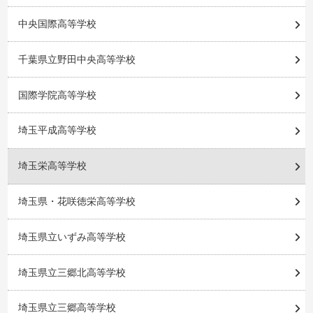
中央国際高等学校
千葉県立野田中央高等学校
国際学院高等学校
埼玉平成高等学校
埼玉栄高等学校
埼玉県・花咲徳栄高等学校
埼玉県立いずみ高等学校
埼玉県立三郷北高等学校
埼玉県立三郷高等学校