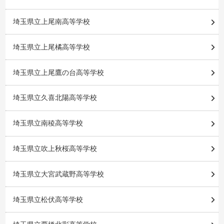
埼玉県立上尾南高等学校
埼玉県立上尾橘高等学校
埼玉県立上尾鷹の台高等学校
埼玉県立久喜北陽高等学校
埼玉県立南稜高等学校
埼玉県立吹上秋桜高等学校
埼玉県立大宮武蔵野高等学校
埼玉県立松伏高等学校