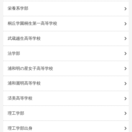
栄養系学部
桐丘学園桐生第一高等学校
武蔵越生高等学校
法学部
浦和明の星女子高等学校
浦和麗明高等学校
済美高等学校
理工学部
理工学部出身