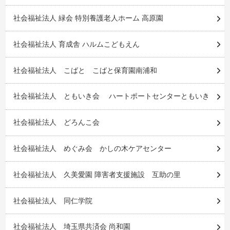
社会福祉法人 緑会 特別養護老人ホーム 高原園
社会福祉法人 育成舎 ハルムこどもえん
社会福祉法人 こばと こばと保育園南浦和
社会福祉法人 ともいき会 ハートポートセンターともいき
社会福祉法人 どろんこ会
社会福祉法人 めぐみ会 かしの木ケアセンター
社会福祉法人 久美愛園 障害者支援施設 互助の里
社会福祉法人 同仁学院
社会福祉法人 埼玉県共済会 尚和園