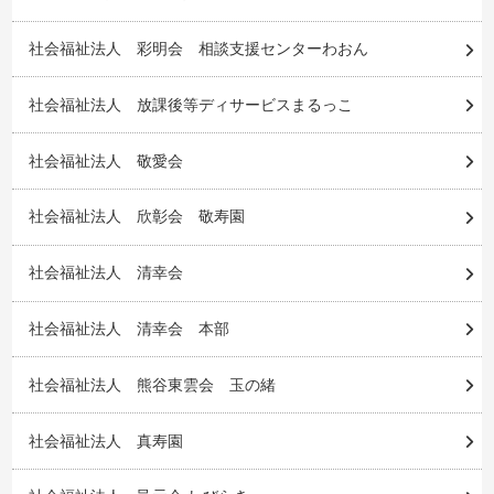
社会福祉法人 彩明会 相談支援センターわおん
社会福祉法人 放課後等ディサービスまるっこ
社会福祉法人 敬愛会
社会福祉法人 欣彰会 敬寿園
社会福祉法人 清幸会
社会福祉法人 清幸会 本部
社会福祉法人 熊谷東雲会 玉の緒
社会福祉法人 真寿園