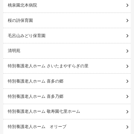
桃泉園北本病院
桜の詩保育園
毛呂山みどり保育園
清明苑
特別養護老人ホーム さいたまやすらぎの里
特別養護老人ホーム 喜多の郷
特別養護老人ホーム 喜多乃郷
特別養護老人ホーム 敬寿園七里ホーム
特別養護老人ホーム オリーブ