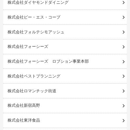
株式会社ダイヤモンドダイニング
株式会社ピー・エス・コープ
株式会社フォルテシモアッシュ
株式会社フォーシーズ
株式会社フォーシーズ ロブション事業本部
株式会社ベストプランニング
株式会社ロマンチック街道
株式会社新宿高野
株式会社東洋食品