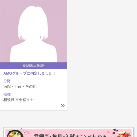
社会福祉士養成科
AMGグループに内定しました！
分野
病院・行政・その他
職種
相談員,社会福祉士