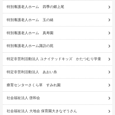
特別養護老人ホーム 四季の郷上尾
特別養護老人ホーム 玉の緒
特別養護老人ホーム 真寿園
特別養護老人ホーム諏訪の苑
特定非営利活動法人 ユナイテッドキッズ かたつむり学童
特定非営利活動法人 あおい糸
療育センターさくら草 すみれ園
社会福祉法人 啓和会
社会福祉法人 大地会 保育園大きなぞうさん