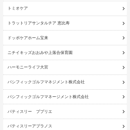
トミオケア
トラットリアサンタルチア 恵比寿
ドッポケアホーム宝来
ニチイキッズおおみや上落合保育園
ハーモニーライフ大宮
パシフィックゴルフマネジメント株式会社
パシフィックゴルフマネージメント株式会社
パティスリー ププリエ
パティスリーアプラノス