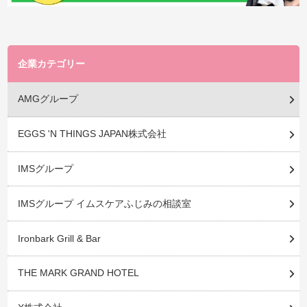
企業カテゴリー
AMGグループ
EGGS 'N THINGS JAPAN株式会社
IMSグループ
IMSグループ イムスケアふじみの相談室
Ironbark Grill & Bar
THE MARK GRAND HOTEL