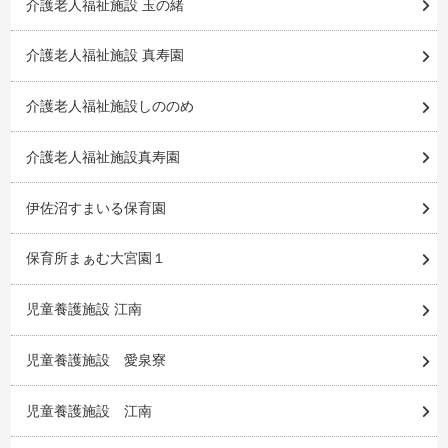
介護老人福祉施設 玉の緒
介護老人福祉施設 真寿園
介護老人福祉施設しののめ
介護老人福祉施設真寿園
伊佐沼すまいる保育園
保育所まぁむ大宮園１
児童養護施設 江南
児童養護施設 愛泉寮
児童養護施設 江南