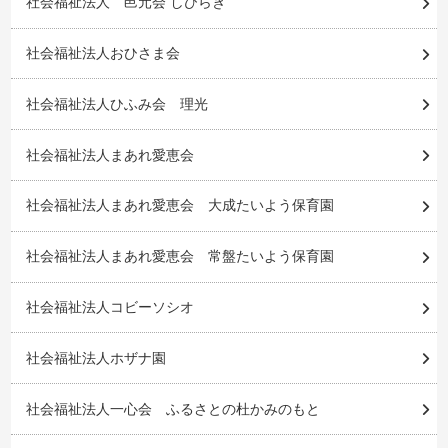
社会福祉法人 邑元会 しびらき
社会福祉法人おひさま会
社会福祉法人ひふみ会 理光
社会福祉法人まあれ愛恵会
社会福祉法人まあれ愛恵会 大成たいよう保育園
社会福祉法人まあれ愛恵会 常盤たいよう保育園
社会福祉法人コビーソシオ
社会福祉法人ホザナ園
社会福祉法人一心会 ふるさとの杜かみのもと