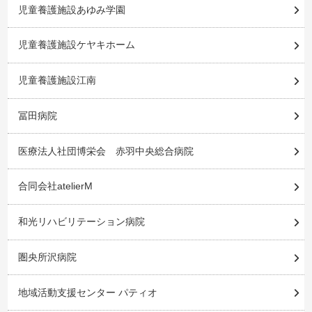
児童養護施設あゆみ学園
児童養護施設ケヤキホーム
児童養護施設江南
冨田病院
医療法人社団博栄会 赤羽中央総合病院
合同会社atelierM
和光リハビリテーション病院
圏央所沢病院
地域活動支援センター パティオ