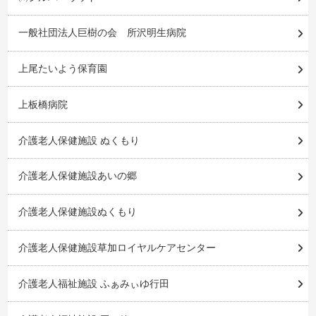
一般社団法人巨樹の会 所沢明生病院
上尾たいよう保育園
上板橋病院
介護老人保健施設 ぬくもり
介護老人保健施設あいの郷
介護老人保健施設ぬくもり
介護老人保健施設草加ロイヤルケアセンター
介護老人福祉施設 ふぁみぃゆ行田