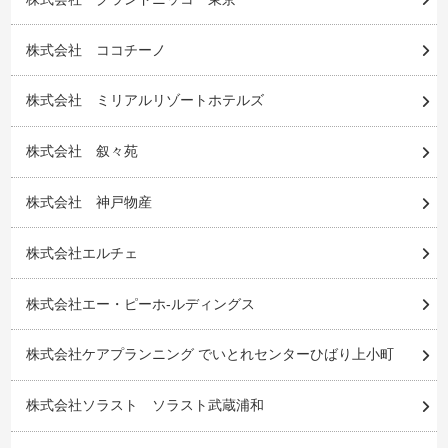
株式会社 ココチーノ
株式会社 ミリアルリゾートホテルズ
株式会社 叙々苑
株式会社 神戸物産
株式会社エルチェ
株式会社エー・ピーホ-ルディングス
株式会社ケアプランニング でいとれセンターひばり上小町
株式会社ソラスト ソラスト武蔵浦和