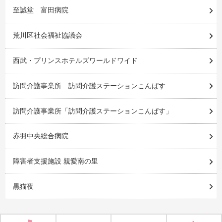
至誠堂 富田病院
荒川区社会福祉協議会
西武・プリンスホテルズワールドワイド
訪問介護事業所 訪問介護ステーションこんぱす
訪問介護事業所「訪問介護ステーションこんぱす」
赤羽中央総合病院
障害者支援施設 親愛南の里
黒猫夜