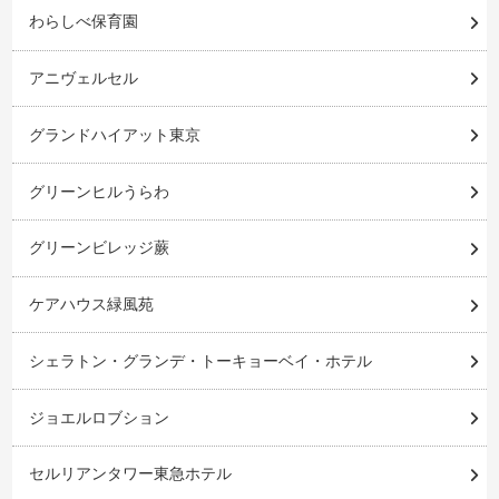
わらしべ保育園
アニヴェルセル
グランドハイアット東京
グリーンヒルうらわ
グリーンビレッジ蕨
ケアハウス緑風苑
シェラトン・グランデ・トーキョーベイ・ホテル
ジョエルロブション
セルリアンタワー東急ホテル