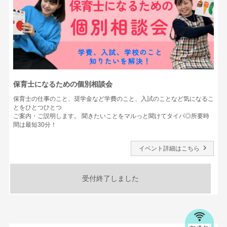
保育士になるための個別相談会
保育士の仕事のこと、奨学金など学費のこと、入試のことなど気になるこ
とをひとつひとつ
ご案内・ご説明します。 聞きたいことをマルっと聞けてタイパ◎所要時
間は最短30分！
イベント詳細はこちら
受付終了しました