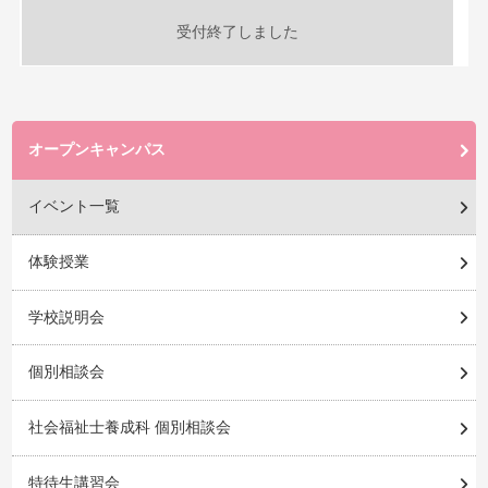
受付終了しました
オープンキャンパス
イベント一覧
体験授業
学校説明会
個別相談会
社会福祉士養成科 個別相談会
特待生講習会