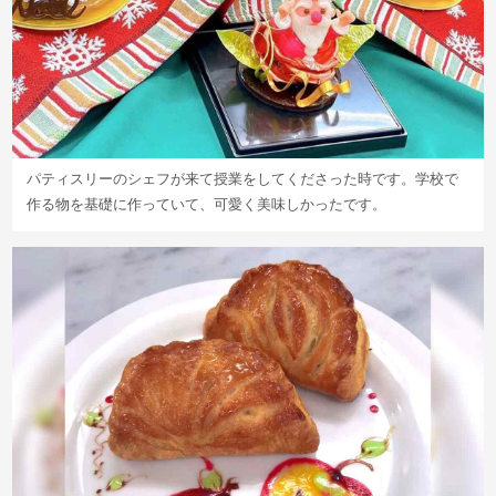
パティスリーのシェフが来て授業をしてくださった時です。学校で
作る物を基礎に作っていて、可愛く美味しかったです。