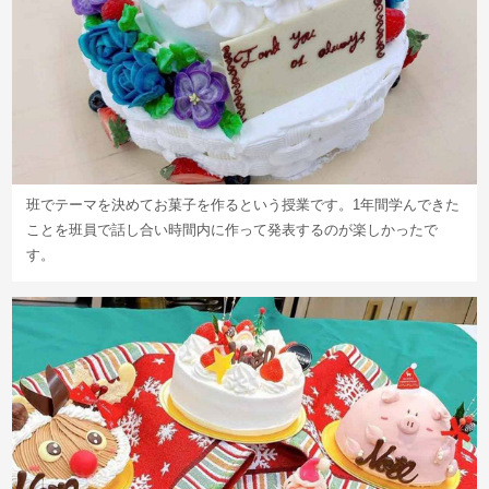
班でテーマを決めてお菓子を作るという授業です。1年間学んできた
ことを班員で話し合い時間内に作って発表するのが楽しかったで
す。