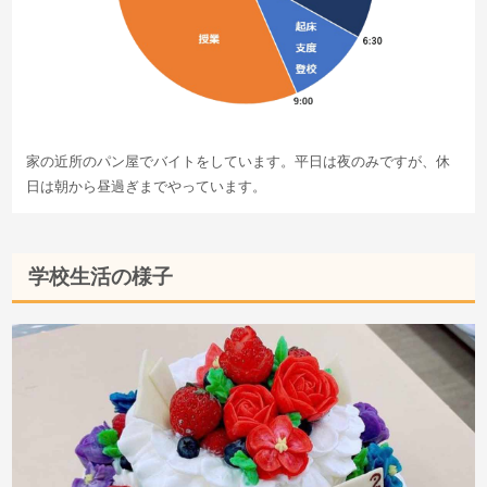
家の近所のパン屋でバイトをしています。平日は夜のみですが、休
日は朝から昼過ぎまでやっています。
学校生活の様子