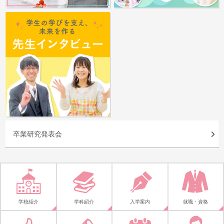
卒業研究発表会
学校紹介
学科紹介
入学案内
就職・資格