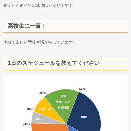
覚えたため今では成功ばっかりです！
高校生に一言！
本校で楽しい学校生活が待っています！
1日のスケジュールを教えてください