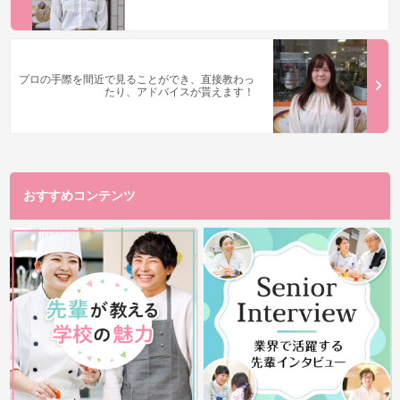
プロの手際を間近で見ることができ、直接教わっ
たり、アドバイスが貰えます！
おすすめコンテンツ