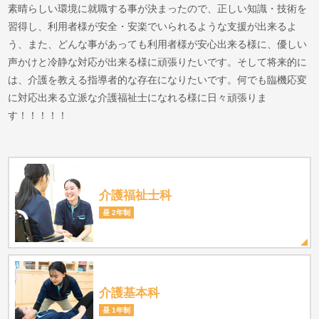
素晴らしい環境に就職する事が決まったので、正しい知識・技術を
習得し、利用者様が安全・安楽でいられるような支援が出来るよ
う、また、どんな事があっても利用者様が安心出来る様に、優しい
声かけと冷静な対応が出来る様に頑張りたいです。そして将来的に
は、介護を教える指導者的な存在になりたいです。何でも臨機応変
に対応出来る立派な介護福祉士になれる様に日々頑張りま
す！！！！！
介護福祉士科
昼 2年制
介護基本科
昼 1年制