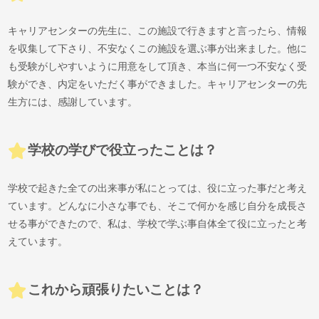
キャリアセンターの先生に、この施設で行きますと言ったら、情報
を収集して下さり、不安なくこの施設を選ぶ事が出来ました。他に
も受験がしやすいように用意をして頂き、本当に何一つ不安なく受
験ができ、内定をいただく事ができました。キャリアセンターの先
生方には、感謝しています。
学校の学びで役立ったことは？
学校で起きた全ての出来事が私にとっては、役に立った事だと考え
ています。どんなに小さな事でも、そこで何かを感じ自分を成長さ
せる事ができたので、私は、学校で学ぶ事自体全て役に立ったと考
えています。
これから頑張りたいことは？