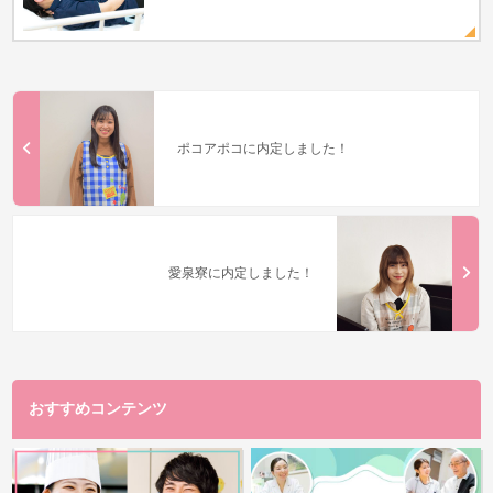
ポコアポコに内定しました！
愛泉寮に内定しました！
おすすめコンテンツ