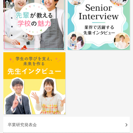
卒業研究発表会