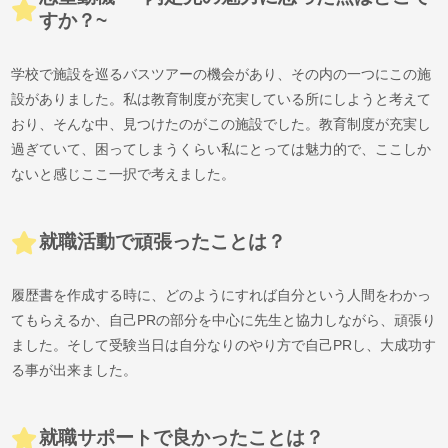
すか？~
学校で施設を巡るバスツアーの機会があり、その内の一つにこの施
設がありました。私は教育制度が充実している所にしようと考えて
おり、そんな中、見つけたのがこの施設でした。教育制度が充実し
過ぎていて、困ってしまうくらい私にとっては魅力的で、ここしか
ないと感じここ一択で考えました。
就職活動で頑張ったことは？
履歴書を作成する時に、どのようにすれば自分という人間をわかっ
てもらえるか、自己PRの部分を中心に先生と協力しながら、頑張り
ました。そして受験当日は自分なりのやり方で自己PRし、大成功す
る事が出来ました。
就職サポートで良かったことは？