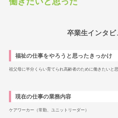
働きたいと思った
卒業生インタビ
福祉の仕事をやろうと思ったきっかけ
祖父母に半分くらい育てられ高齢者のために働きたいと
現在の仕事の業務内容
ケアワーカー（常勤、ユニットリーダー）