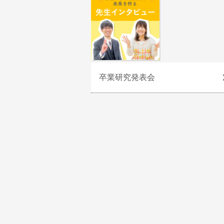
卒業研究発表会