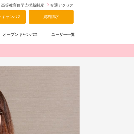
高等教育修学支援新制度
交通アクセス
ンキャンパス
資料請求
オープンキャンパス
ユーザー一覧