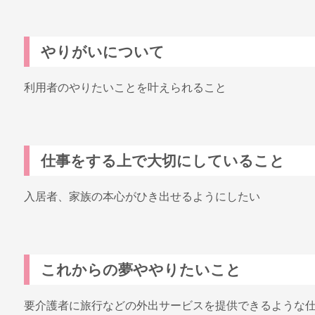
やりがいについて
利用者のやりたいことを叶えられること
仕事をする上で大切にしていること
入居者、家族の本心がひき出せるようにしたい
これからの夢ややりたいこと
要介護者に旅行などの外出サービスを提供できるような