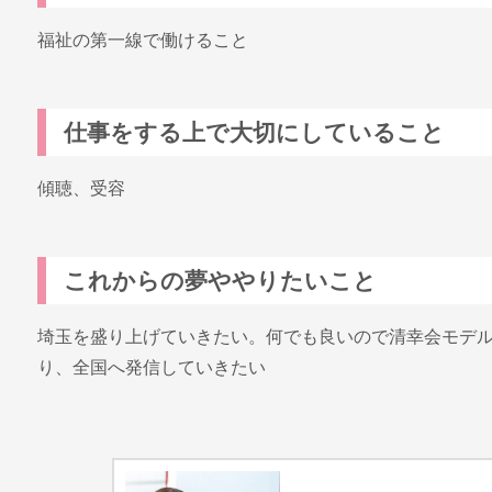
福祉の第一線で働けること
仕事をする上で大切にしていること
傾聴、受容
これからの夢ややりたいこと
埼玉を盛り上げていきたい。何でも良いので清幸会モデ
り、全国へ発信していきたい