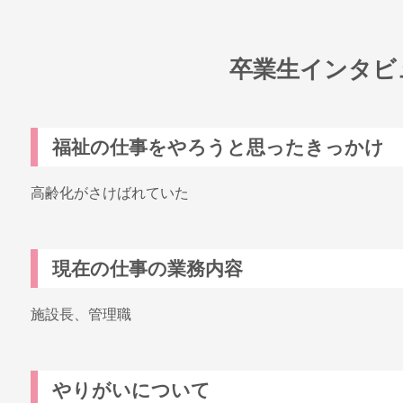
卒業生インタビ
福祉の仕事をやろうと思ったきっかけ
高齢化がさけばれていた
現在の仕事の業務内容
施設長、管理職
やりがいについて