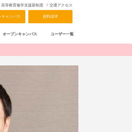
高等教育修学支援新制度
交通アクセス
ンキャンパス
資料請求
オープンキャンパス
ユーザー一覧