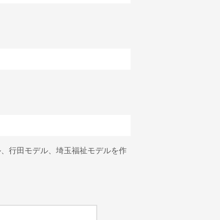
ル、行田モデル、埼玉福祉モデルを作