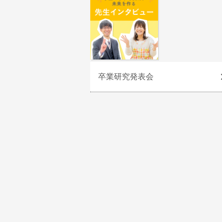
卒業研究発表会