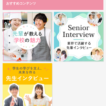
おすすめコンテンツ