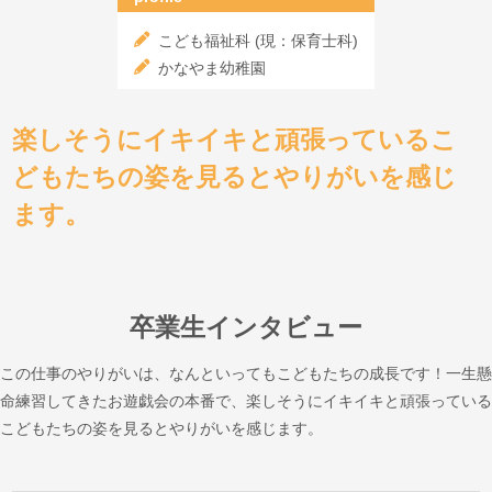
こども福祉科 (現：保育士科)
かなやま幼稚園
楽しそうにイキイキと頑張っているこ
どもたちの姿を見るとやりがいを感じ
ます。
卒業生インタビュー
この仕事のやりがいは、なんといってもこどもたちの成長です！一生懸
命練習してきたお遊戯会の本番で、楽しそうにイキイキと頑張っている
こどもたちの姿を見るとやりがいを感じます。